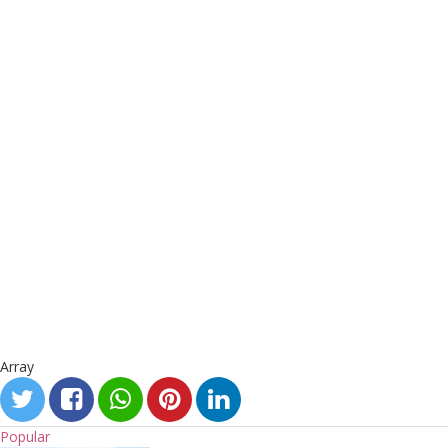
Array
Popular