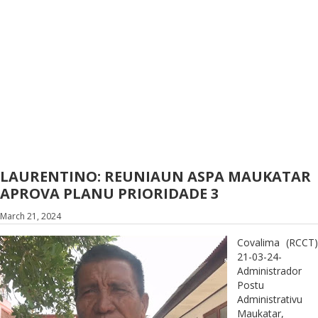
LAURENTINO: REUNIAUN ASPA MAUKATAR
APROVA PLANU PRIORIDADE 3
March 21, 2024
Covalima (RCCT)
21-03-24-
Administrador
Postu
Administrativu
Maukatar,