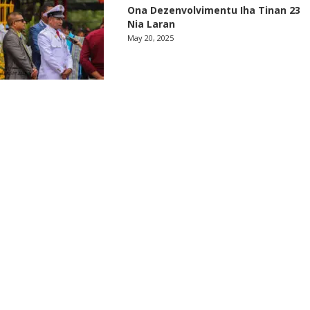
Ona Dezenvolvimentu Iha Tinan 23
Nia Laran
May 20, 2025