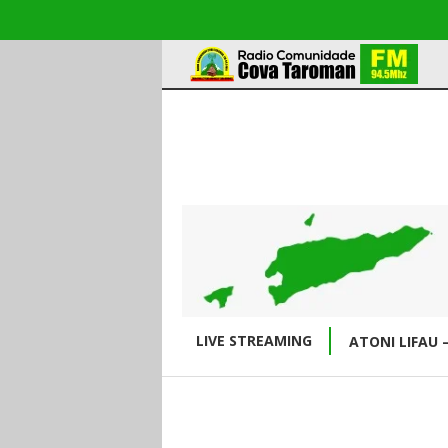
LIVE STREAMING
ATONI LIFAU 