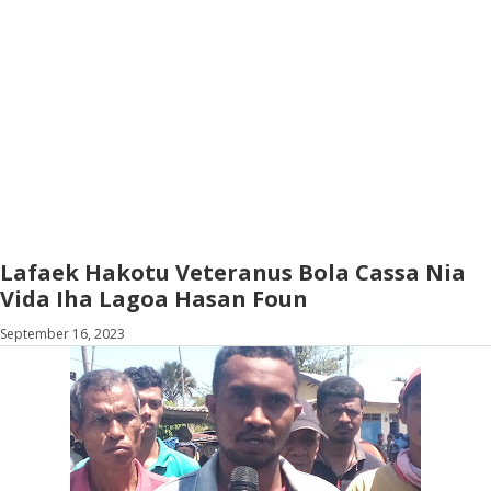
Lafaek Hakotu Veteranus Bola Cassa Nia
Vida Iha Lagoa Hasan Foun
September 16, 2023