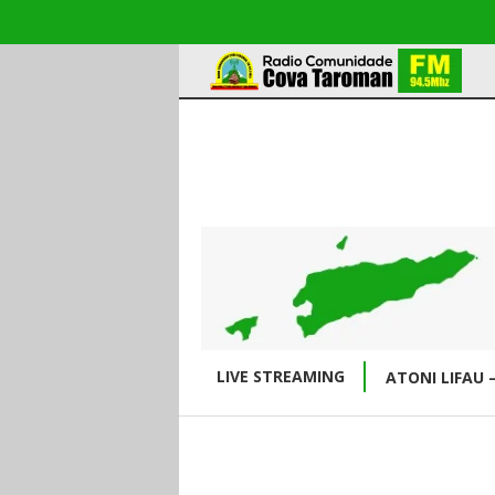
LIVE STREAMING
ATONI LIFAU 