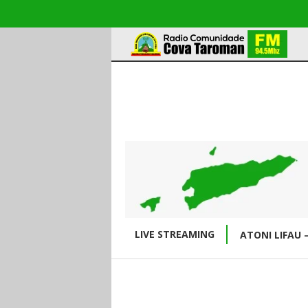
LIVE STREAMING
ATONI LIFAU 