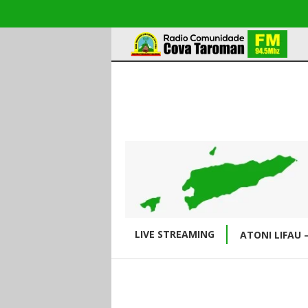
LIVE STREAMING
ATONI LIFAU 