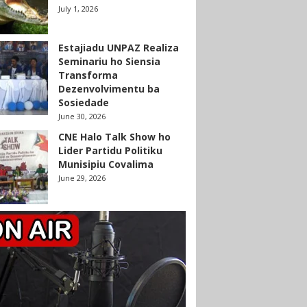
July 1, 2026
Estajiadu UNPAZ Realiza
Seminariu ho Siensia
Transforma
Dezenvolvimentu ba
Sosiedade
June 30, 2026
CNE Halo Talk Show ho
Lider Partidu Politiku
Munisipiu Covalima
June 29, 2026