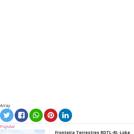
Array
Popular
Fronteira Terrestres RDTL-RI, Loke