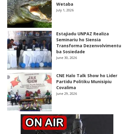
Wetaba
July 1, 2026
Estajiadu UNPAZ Realiza
Seminariu ho Siensia
Transforma Dezenvolvimentu
ba Sosiedade
June 30, 2026
CNE Halo Talk Show ho Lider
Partidu Politiku Munisipiu
Covalima
June 29, 2026