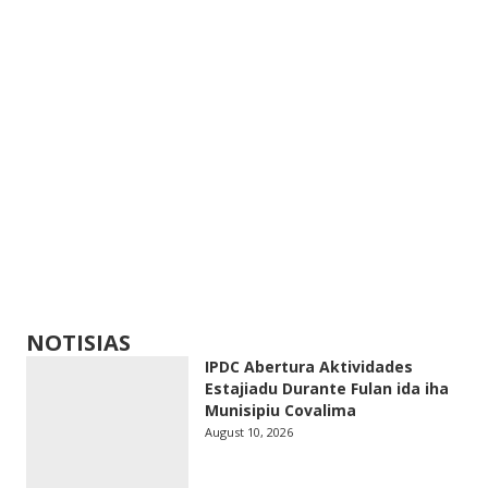
NOTISIAS
IPDC Abertura Aktividades
Estajiadu Durante Fulan ida iha
Munisipiu Covalima
August 10, 2026