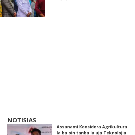
NOTISIAS
Assanami Konsidera Agrikultura
la ba oin tanba la uja Teknolojia