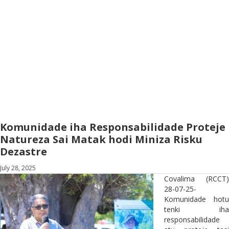
Komunidade iha Responsabilidade Proteje
Natureza Sai Matak hodi Miniza Risku
Dezastre
July 28, 2025
Covalima (RCCT)
28-07-25-
Komunidade hotu
tenki iha
responsabilidade