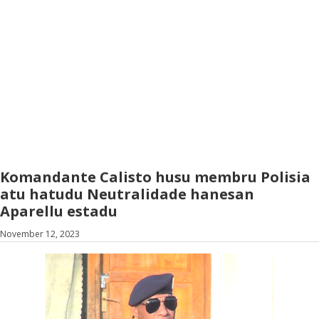
Komandante Calisto husu membru Polisia
atu hatudu Neutralidade hanesan
Aparellu estadu
November 12, 2023