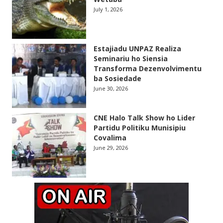
July 1, 2026
Estajiadu UNPAZ Realiza
Seminariu ho Siensia
Transforma Dezenvolvimentu
ba Sosiedade
June 30, 2026
CNE Halo Talk Show ho Lider
Partidu Politiku Munisipiu
Covalima
June 29, 2026