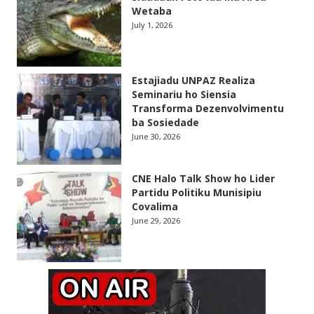
Wetaba
July 1, 2026
Estajiadu UNPAZ Realiza
Seminariu ho Siensia
Transforma Dezenvolvimentu
ba Sosiedade
June 30, 2026
CNE Halo Talk Show ho Lider
Partidu Politiku Munisipiu
Covalima
June 29, 2026