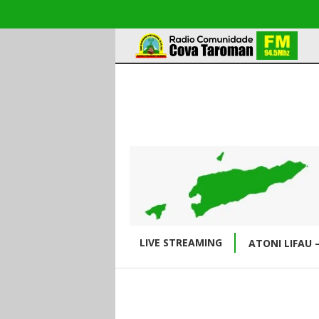
LIVE STREAMING
ATONI LIFAU 