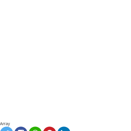
Array