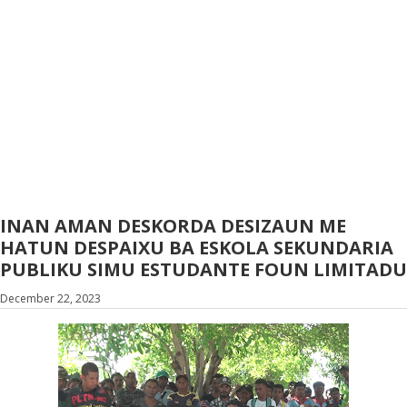
INAN AMAN DESKORDA DESIZAUN ME
HATUN DESPAIXU BA ESKOLA SEKUNDARIA
PUBLIKU SIMU ESTUDANTE FOUN LIMITADU
December 22, 2023