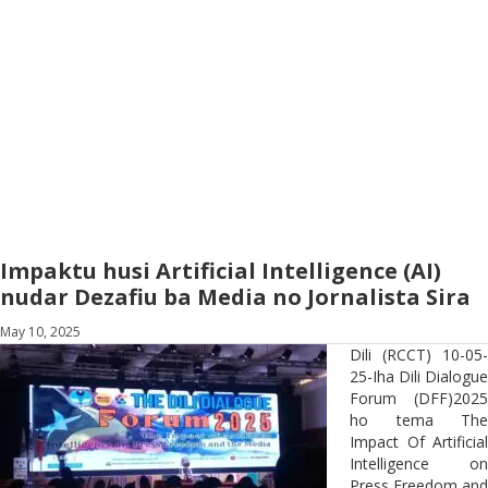
Impaktu husi Artificial Intelligence (AI)
nudar Dezafiu ba Media no Jornalista Sira
May 10, 2025
Dili (RCCT) 10-05-
25-Iha Dili Dialogue
Forum (DFF)2025
ho tema The
Impact Of Artificial
Intelligence on
Press Freedom and