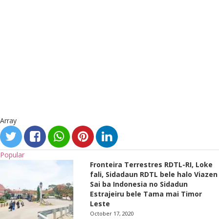
Array
Popular
Fronteira Terrestres RDTL-RI, Loke
fali, Sidadaun RDTL bele halo Viazen
Sai ba Indonesia no Sidadun
Estrajeiru bele Tama mai Timor
Leste
October 17, 2020