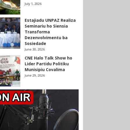
July 1, 2026
Estajiadu UNPAZ Realiza
Seminariu ho Siensia
Transforma
Dezenvolvimentu ba
Sosiedade
June 30, 2026
CNE Halo Talk Show ho
Lider Partidu Politiku
Munisipiu Covalima
June 29, 2026