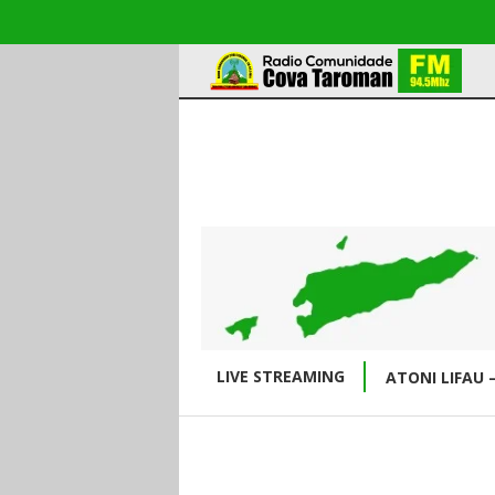
LIVE STREAMING
ATONI LIFAU 