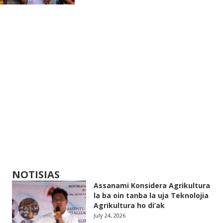
NOTISIAS
Assanami Konsidera Agrikultura
la ba oin tanba la uja Teknolojia
Agrikultura ho di’ak
July 24, 2026