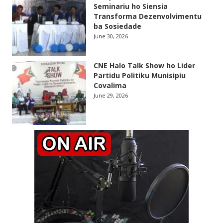
Seminariu ho Siensia
Transforma Dezenvolvimentu
ba Sosiedade
June 30, 2026
CNE Halo Talk Show ho Lider
Partidu Politiku Munisipiu
Covalima
June 29, 2026