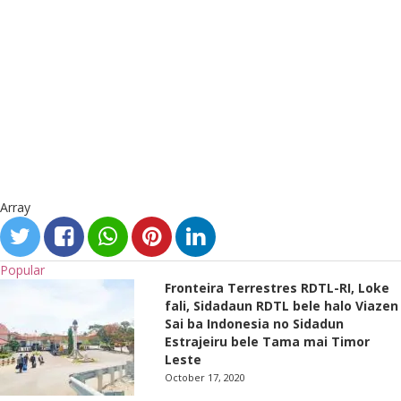
Array
Popular
Fronteira Terrestres RDTL-RI, Loke
fali, Sidadaun RDTL bele halo Viazen
Sai ba Indonesia no Sidadun
Estrajeiru bele Tama mai Timor
Leste
October 17, 2020