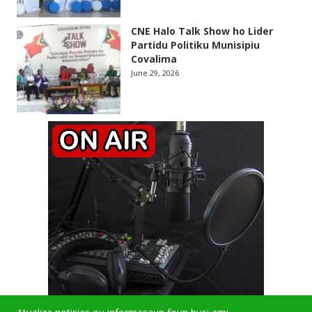
CNE Halo Talk Show ho Lider
Partidu Politiku Munisipiu
Covalima
June 29, 2026