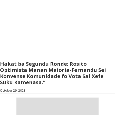
Hakat ba Segundu Ronde; Rosito
Optimista Manan Maioria-Fernandu Sei
Konvense Komunidade fo Vota Sai Xefe
Suku Kamenasa.”
October 29, 2023