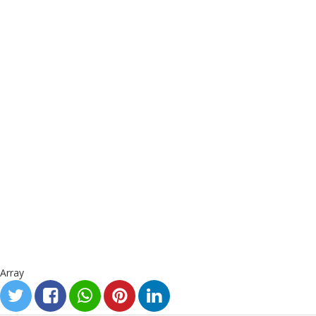
Array