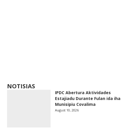
NOTISIAS
IPDC Abertura Aktividades
Estajiadu Durante Fulan ida iha
Munisipiu Covalima
August 10, 2026