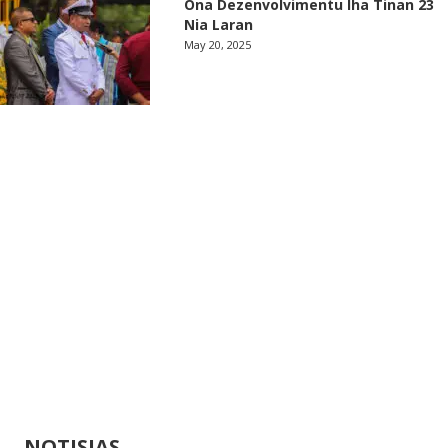
Ona Dezenvolvimentu Iha Tinan 23
Nia Laran
May 20, 2025
NOTISIAS