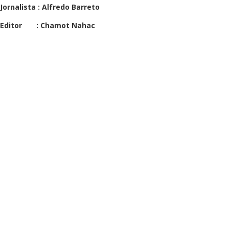
Jornalista : Alfredo Barreto
Editor : Chamot Nahac