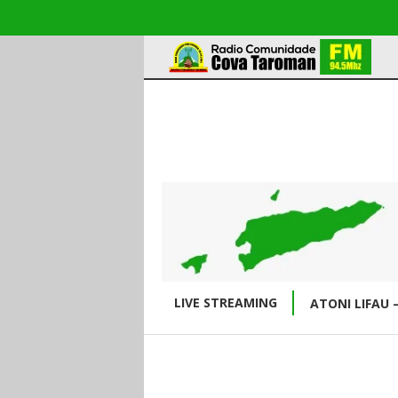
LIVE STREAMING
ATONI LIFAU 