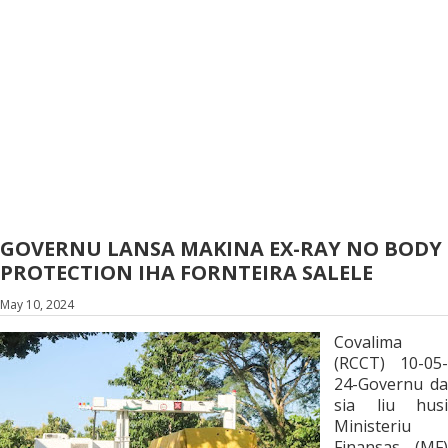
GOVERNU LANSA MAKINA EX-RAY NO BODY
PROTECTION IHA FORNTEIRA SALELE
May 10, 2024
Covalima
(RCCT) 10-05-
24-Governu da
sia liu husi
Ministeriu
Finansas (MF)