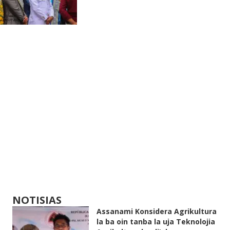
NOTISIAS
Assanami Konsidera Agrikultura
la ba oin tanba la uja Teknolojia