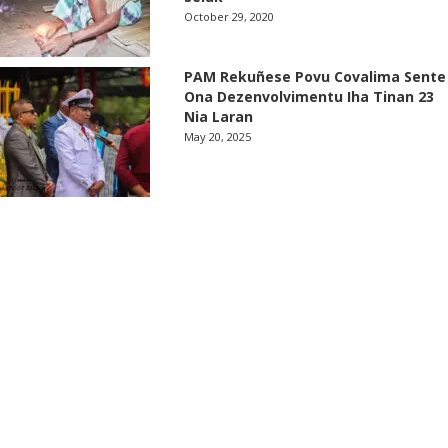
October 29, 2020
PAM Rekuñese Povu Covalima Sente
Ona Dezenvolvimentu Iha Tinan 23
Nia Laran
May 20, 2025