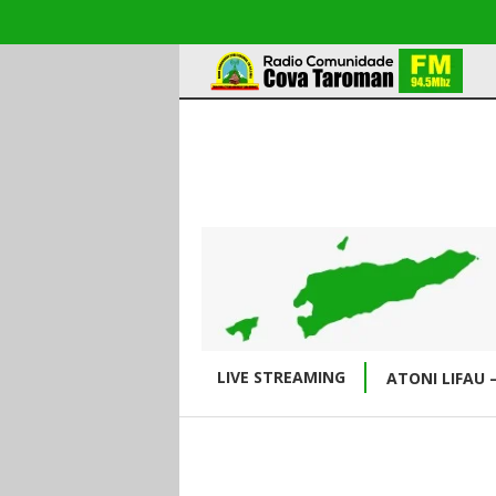
LIVE STREAMING
ATONI LIFAU 