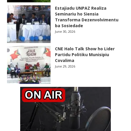
Estajiadu UNPAZ Realiza
Seminariu ho Siensia
Transforma Dezenvolvimentu
ba Sosiedade
June 30, 2026
CNE Halo Talk Show ho Lider
Partidu Politiku Munisipiu
Covalima
June 29, 2026