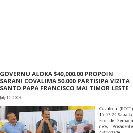
GOVERNU ALOKA $40,000.00 PROPOIN
SARANI COVALIMA 50.000 PARTISIPA VIZITA
SANTO PAPA FRANCISCO MAI TIMOR LESTE
July 15, 2024
Covalima (RCCT)
15-07-24-Sabadu
Fim de Semana
ne’e, Prezidente
Autoridade