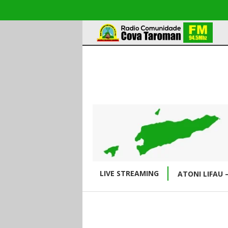
LIVE STREAMING
ATONI LIFAU 