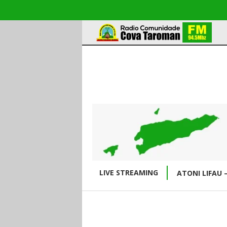
LIVE STREAMING
ATONI LIFAU 