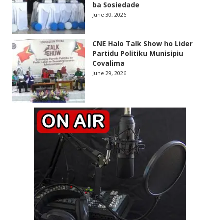
ba Sosiedade
June 30, 2026
CNE Halo Talk Show ho Lider
Partidu Politiku Munisipiu
Covalima
June 29, 2026