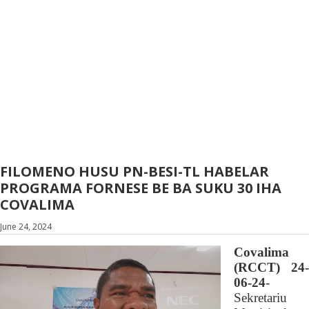
FILOMENO HUSU PN-BESI-TL HABELAR
PROGRAMA FORNESE BE BA SUKU 30 IHA
COVALIMA
June 24, 2024
Covalima
(RCCT) 24-
06-24
-
Sekretariu