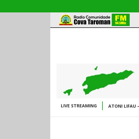
LIVE STREAMING
ATONI LIFAU 