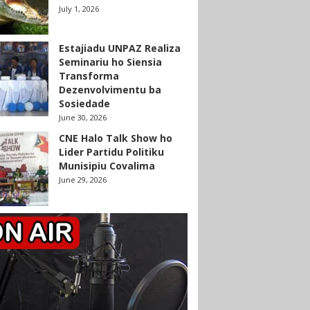
July 1, 2026
Estajiadu UNPAZ Realiza
Seminariu ho Siensia
Transforma
Dezenvolvimentu ba
Sosiedade
June 30, 2026
CNE Halo Talk Show ho
Lider Partidu Politiku
Munisipiu Covalima
June 29, 2026