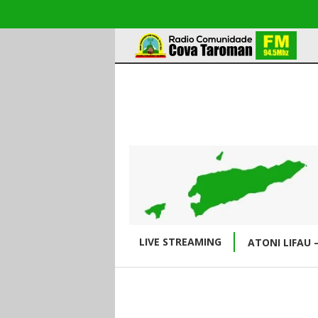
LIVE STREAMING
ATONI LIFAU 