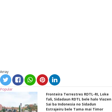
Array
Popular
Fronteira Terrestres RDTL-RI, Loke
fali, Sidadaun RDTL bele halo Viazen
Sai ba Indonesia no Sidadun
Estrajeiru bele Tama mai Timor