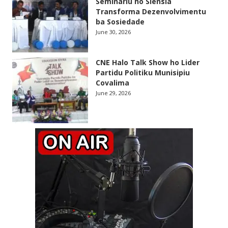
Seminariu ho Siensia
Transforma Dezenvolvimentu
ba Sosiedade
June 30, 2026
CNE Halo Talk Show ho Lider
Partidu Politiku Munisipiu
Covalima
June 29, 2026