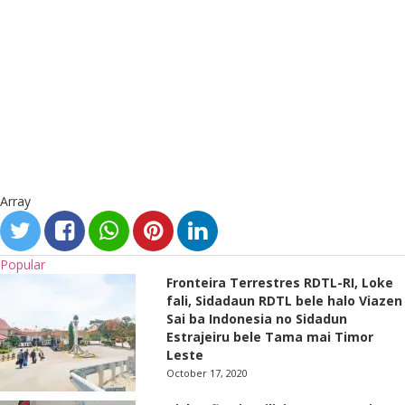
Array
Popular
Fronteira Terrestres RDTL-RI, Loke
fali, Sidadaun RDTL bele halo Viazen
Sai ba Indonesia no Sidadun
Estrajeiru bele Tama mai Timor
Leste
October 17, 2020