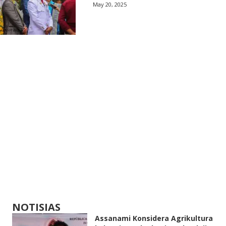
May 20, 2025
NOTISIAS
Assanami Konsidera Agrikultura