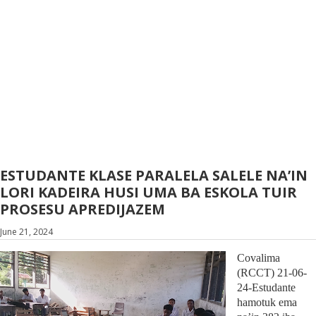
ESTUDANTE KLASE PARALELA SALELE NA’IN
LORI KADEIRA HUSI UMA BA ESKOLA TUIR
PROSESU APREDIJAZEM
June 21, 2024
Covalima
(RCCT) 21-06-
24-
Estudante
hamotuk ema