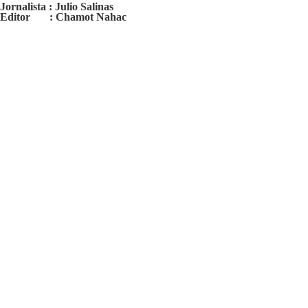
Jornalista : Julio Salinas
Editor : Chamot Nahac