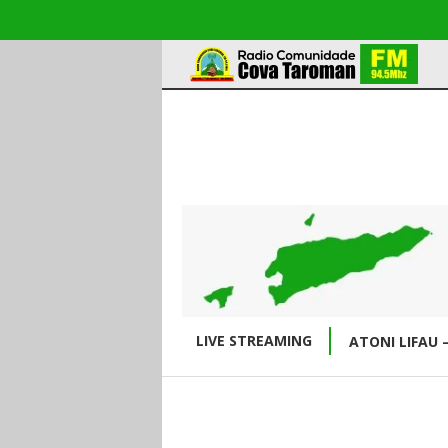
LIVE STREAMING
ATONI LIFAU 