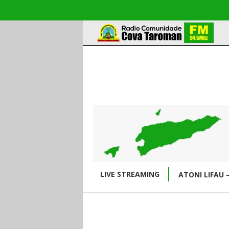
LIVE STREAMING
ATONI LIFAU 