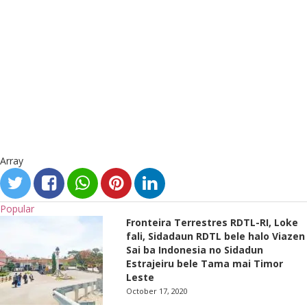
Array
Popular
Fronteira Terrestres RDTL-RI, Loke
fali, Sidadaun RDTL bele halo Viazen
Sai ba Indonesia no Sidadun
Estrajeiru bele Tama mai Timor
Leste
October 17, 2020