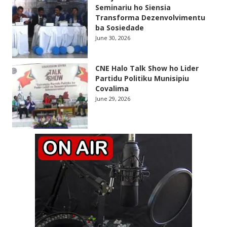
Seminariu ho Siensia
Transforma Dezenvolvimentu
ba Sosiedade
June 30, 2026
CNE Halo Talk Show ho Lider
Partidu Politiku Munisipiu
Covalima
June 29, 2026