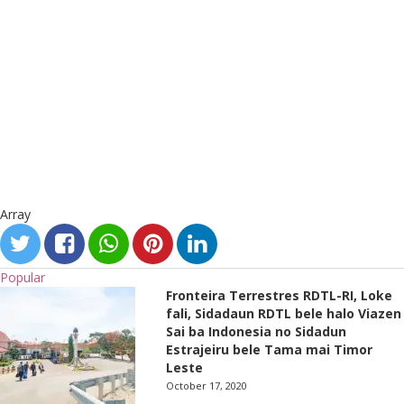
Array
Popular
Fronteira Terrestres RDTL-RI, Loke
fali, Sidadaun RDTL bele halo Viazen
Sai ba Indonesia no Sidadun
Estrajeiru bele Tama mai Timor
Leste
October 17, 2020