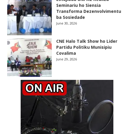
Seminariu ho Siensia
Transforma Dezenvolvimentu
ba Sosiedade
June 30, 2026
CNE Halo Talk Show ho Lider
Partidu Politiku Munisipiu
Covalima
June 29, 2026