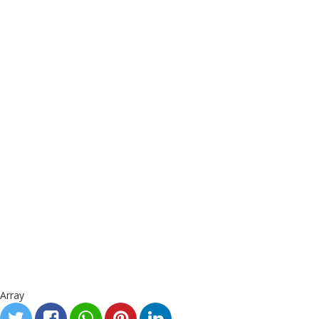
Array