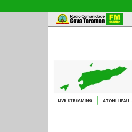
LIVE STREAMING
ATONI LIFAU 