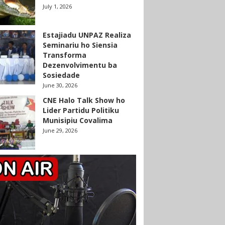
July 1, 2026
Estajiadu UNPAZ Realiza
Seminariu ho Siensia
Transforma
Dezenvolvimentu ba
Sosiedade
June 30, 2026
CNE Halo Talk Show ho
Lider Partidu Politiku
Munisipiu Covalima
June 29, 2026