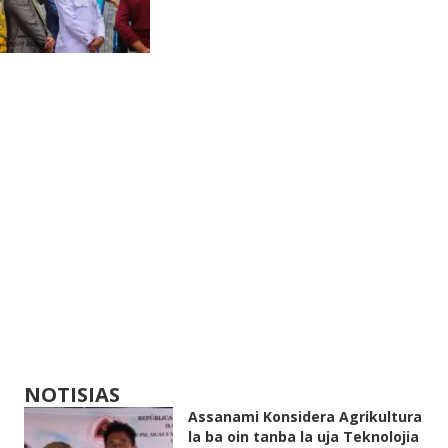
NOTISIAS
Assanami Konsidera Agrikultura
la ba oin tanba la uja Teknolojia