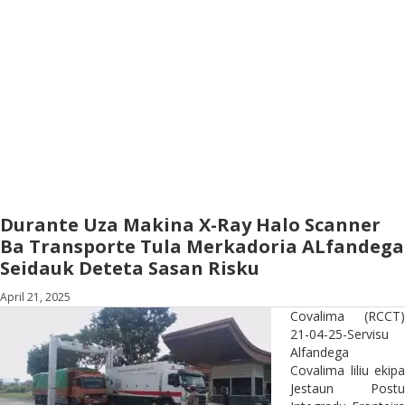
Durante Uza Makina X-Ray Halo Scanner
Ba Transporte Tula Merkadoria ALfandega
Seidauk Deteta Sasan Risku
April 21, 2025
Covalima (RCCT)
21-04-25-Servisu
Alfandega
Covalima liliu ekipa
Jestaun Postu