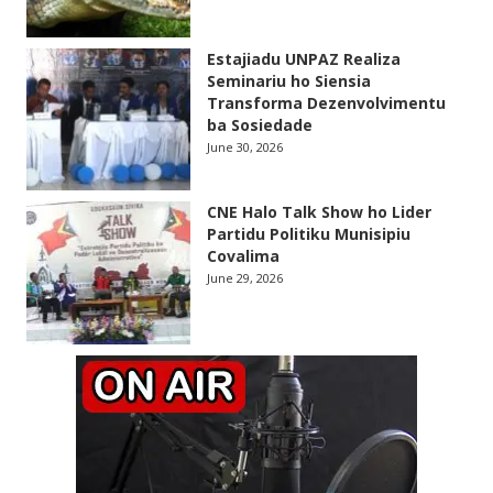
Estajiadu UNPAZ Realiza
Seminariu ho Siensia
Transforma Dezenvolvimentu
ba Sosiedade
June 30, 2026
CNE Halo Talk Show ho Lider
Partidu Politiku Munisipiu
Covalima
June 29, 2026