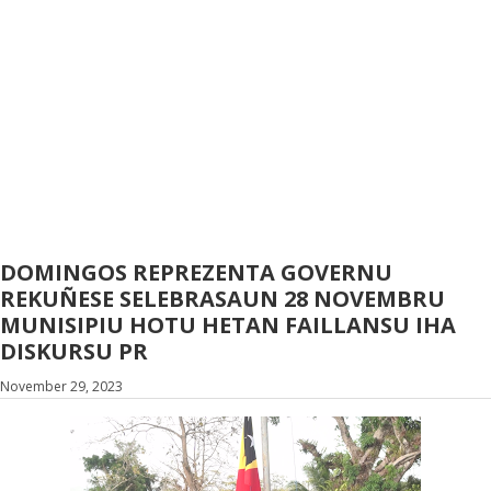
DOMINGOS REPREZENTA GOVERNU
REKUÑESE SELEBRASAUN 28 NOVEMBRU
MUNISIPIU HOTU HETAN FAILLANSU IHA
DISKURSU PR
November 29, 2023