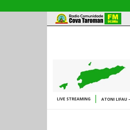
LIVE STREAMING
ATONI LIFAU 