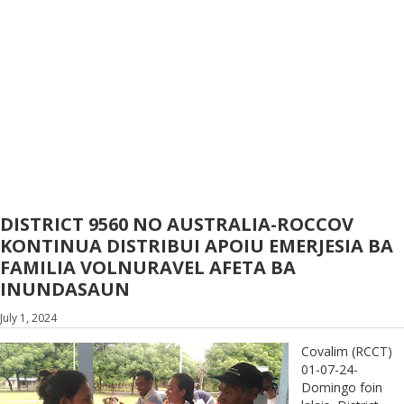
DISTRICT 9560 NO AUSTRALIA-ROCCOV
KONTINUA DISTRIBUI APOIU EMERJESIA BA
FAMILIA VOLNURAVEL AFETA BA
INUNDASAUN
July 1, 2024
Covalim (RCCT)
01-07-24-
Domingo foin