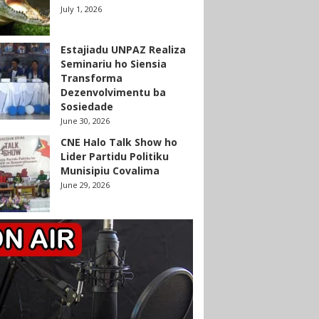
July 1, 2026
Estajiadu UNPAZ Realiza
Seminariu ho Siensia
Transforma
Dezenvolvimentu ba
Sosiedade
June 30, 2026
CNE Halo Talk Show ho
Lider Partidu Politiku
Munisipiu Covalima
June 29, 2026