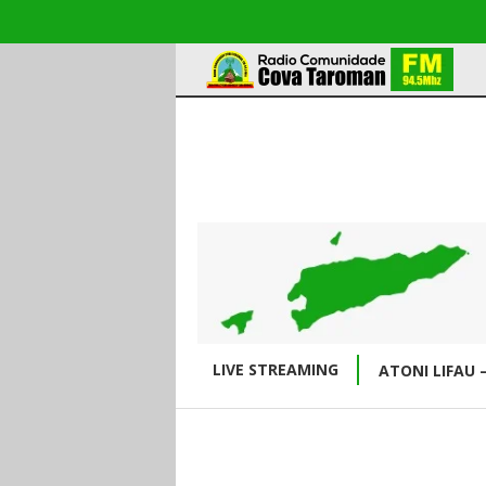
LIVE STREAMING
ATONI LIFAU 