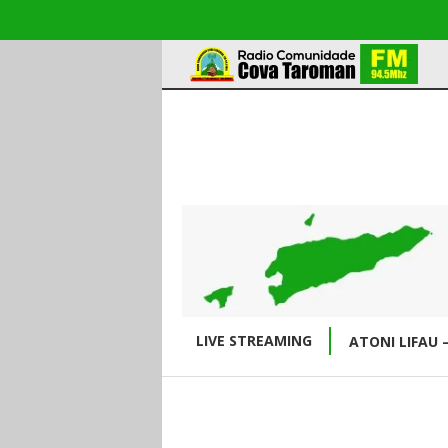
LIVE STREAMING
ATONI LIFAU 