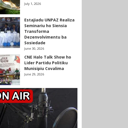
July 1, 2026
Estajiadu UNPAZ Realiza
Seminariu ho Siensia
Transforma
Dezenvolvimentu ba
Sosiedade
June 30, 2026
CNE Halo Talk Show ho
Lider Partidu Politiku
Munisipiu Covalima
June 29, 2026