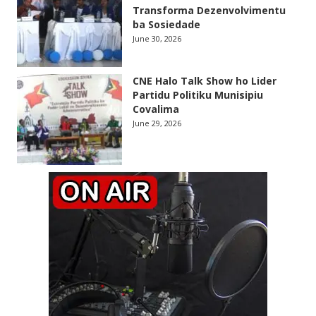
Transforma Dezenvolvimentu
ba Sosiedade
June 30, 2026
CNE Halo Talk Show ho Lider
Partidu Politiku Munisipiu
Covalima
June 29, 2026