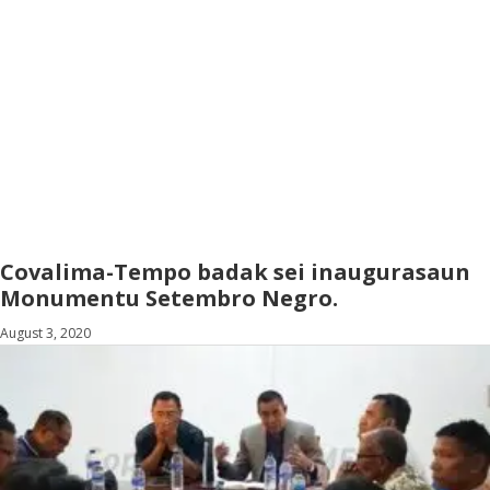
Covalima-Tempo badak sei inaugurasaun
Monumentu Setembro Negro.
August 3, 2020