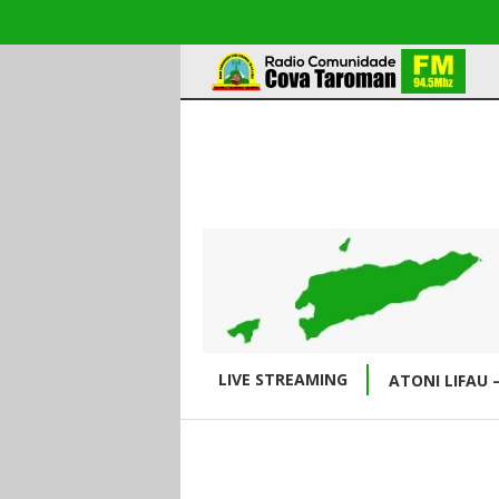
LIVE STREAMING
ATONI LIFAU 