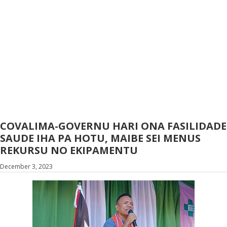
COVALIMA-GOVERNU HARI ONA FASILIDADE
SAUDE IHA PA HOTU, MAIBE SEI MENUS
REKURSU NO EKIPAMENTU
December 3, 2023