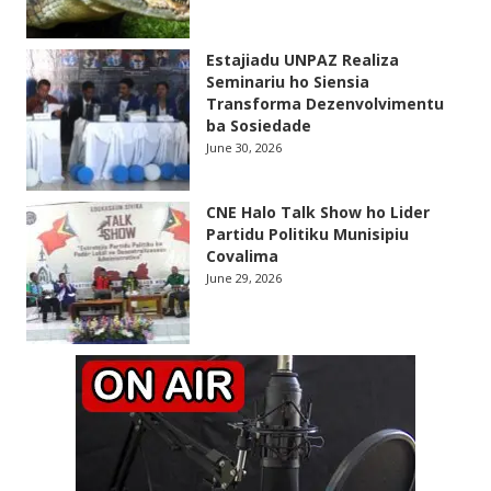
Estajiadu UNPAZ Realiza
Seminariu ho Siensia
Transforma Dezenvolvimentu
ba Sosiedade
June 30, 2026
CNE Halo Talk Show ho Lider
Partidu Politiku Munisipiu
Covalima
June 29, 2026