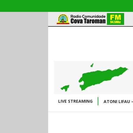
LIVE STREAMING
ATONI LIFAU 